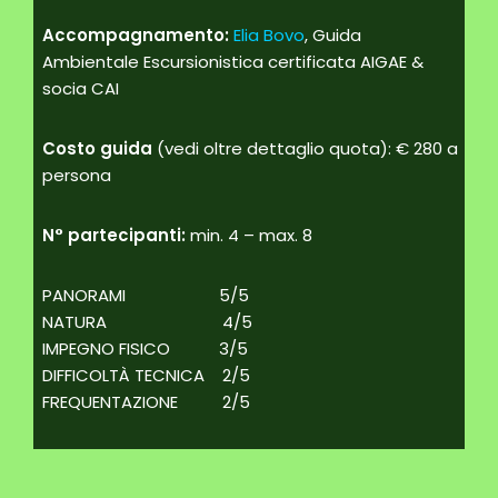
Accompagnamento:
Elia Bovo
, Guida
Ambientale Escursionistica certificata AIGAE &
socia CAI
Costo guida
(vedi oltre dettaglio quota): € 280 a
persona
N° partecipanti:
min. 4 – max. 8
PANORAMI 5/5
NATURA 4/5
IMPEGNO FISICO 3/5
DIFFICOLTÀ TECNICA 2/5
FREQUENTAZIONE 2/5