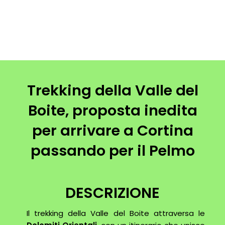
Trekking della Valle del
Boite, proposta inedita
per arrivare a Cortina
passando per il Pelmo
DESCRIZIONE
Il trekking della Valle del Boite attraversa le