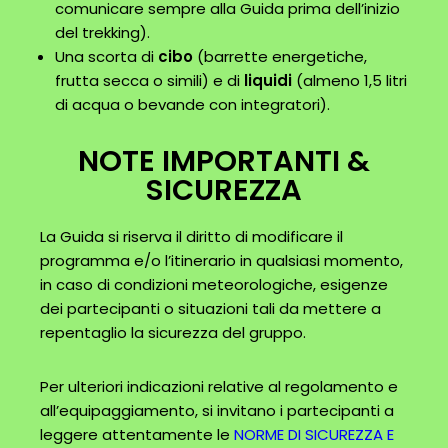
comunicare sempre alla Guida prima dell’inizio
del trekking).
Una scorta di
cibo
(barrette energetiche,
frutta secca o simili) e di
liquidi
(almeno 1,5 litri
di acqua o bevande con integratori).
NOTE IMPORTANTI &
SICUREZZA
La Guida si riserva il diritto di modificare il
programma e/o l’itinerario in qualsiasi momento,
in caso di condizioni meteorologiche, esigenze
dei partecipanti o situazioni tali da mettere a
repentaglio la sicurezza del gruppo.
Per ulteriori indicazioni relative al regolamento e
all’equipaggiamento, si invitano i partecipanti a
leggere attentamente le
NORME DI SICUREZZA E