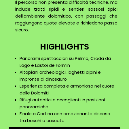
Il percorso non presenta difficoltà tecniche, ma
include tratti ripidi e sentieri sassosi tipici
dell’ambiente dolomitico, con passaggi che
raggiungono quote elevate e richiedono passo
sicuro.
HIGHLIGHTS
Panorami spettacolari su Pelmo, Croda da
Lago e Lastoi de Formin
Altopiani archeologici, laghetti alpini e
impronte di dinosauro
Esperienza completa e armoniosa nel cuore
delle Dolomiti
Rifugi autentici e accoglienti in posizioni
panoramiche
Finale a Cortina con emozionante discesa
tra boschi e cascate